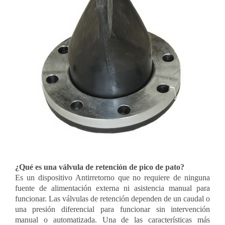
¿Qué es una válvula de retención de pico de pato?
Es un dispositivo Antirretorno que no requiere de ninguna
fuente de alimentación externa ni asistencia manual para
funcionar. Las válvulas de retención dependen de un caudal o
una presión diferencial para funcionar sin intervención
manual o automatizada. Una de las características más