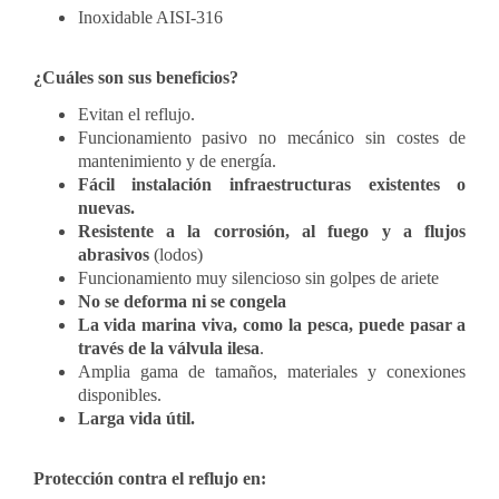
Inoxidable AISI-316
¿Cuáles son sus beneficios?
Evitan el reflujo.
Funcionamiento pasivo no mecánico sin costes de
mantenimiento y de energía.
Fácil instalación infraestructuras existentes o
nuevas.
Resistente a la corrosión, al fuego y a flujos
abrasivos
(lodos)
Funcionamiento muy silencioso sin golpes de ariete
No se deforma ni se congela
La vida marina viva, como la pesca, puede pasar a
través de la válvula ilesa
.
Amplia gama de tamaños, materiales y conexiones
disponibles.
Larga vida útil.
Protección contra el reflujo en: