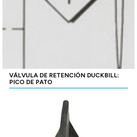
VÁLVULA DE RETENCIÓN DUCKBILL:
PICO DE PATO