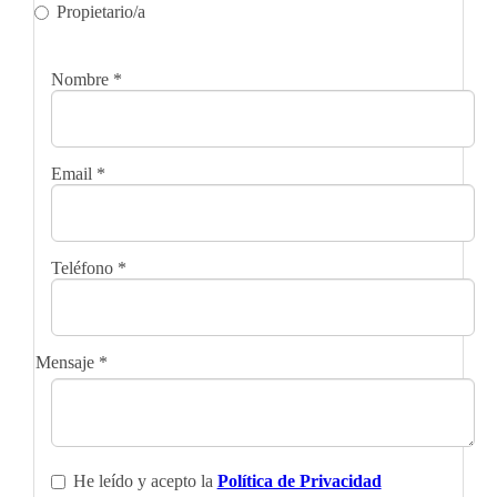
Propietario/a
Nombre
*
Email
*
Teléfono
*
Mensaje
*
He leído y acepto la
Política de Privacidad