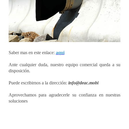
Saber mas en este enlace:
aqui
Ante cualquier duda, nuestro equipo comercial queda a su
disposición.
Puede escribirnos a la dirección:
info@deac.mobi
Aprovechamos para agradecerle su confianza en nuestras
soluciones