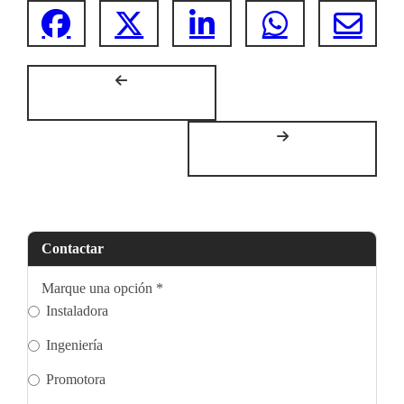
Contactar
Marque una opción
*
Instaladora
Ingeniería
Promotora