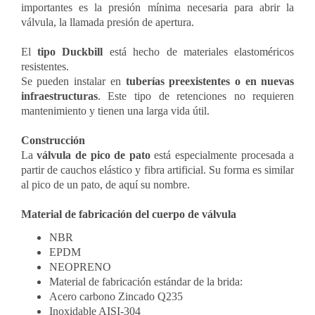
importantes es la presión mínima necesaria para abrir la
válvula, la llamada presión de apertura.
El
tipo Duckbill
está hecho de materiales elastoméricos
resistentes.
Se pueden instalar en
tuberías preexistentes o en nuevas
infraestructuras
. Este tipo de retenciones no requieren
mantenimiento y tienen una larga vida útil.
Construcción
La
válvula de pico de pato
está especialmente procesada a
partir de cauchos elástico y fibra artificial. Su forma es similar
al pico de un pato, de aquí su nombre.
Material de fabricación del cuerpo de válvula
NBR
EPDM
NEOPRENO
Material de fabricación estándar de la brida:
Acero carbono Zincado Q235
Inoxidable AISI-304