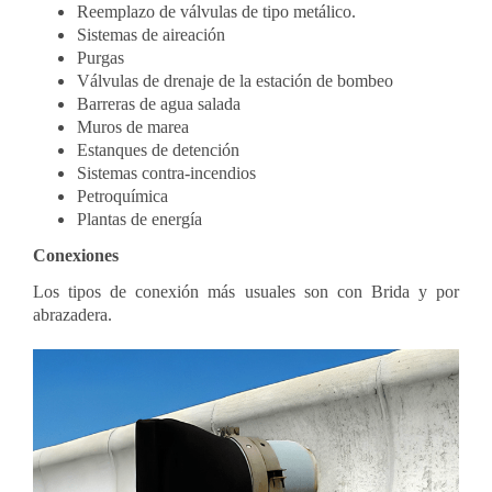
Reemplazo de válvulas de tipo metálico.
Sistemas de aireación
Purgas
Válvulas de drenaje de la estación de bombeo
Barreras de agua salada
Muros de marea
Estanques de detención
Sistemas contra-incendios
Petroquímica
Plantas de energía
Conexiones
Los tipos de conexión más usuales son con Brida y por
abrazadera.