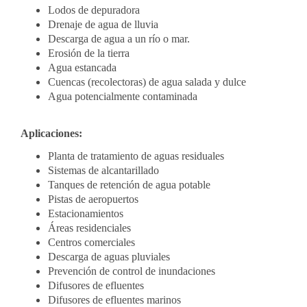
Lodos de depuradora
Drenaje de agua de lluvia
Descarga de agua a un río o mar.
Erosión de la tierra
Agua estancada
Cuencas (recolectoras) de agua salada y dulce
Agua potencialmente contaminada
Aplicaciones:
Planta de tratamiento de aguas residuales
Sistemas de alcantarillado
Tanques de retención de agua potable
Pistas de aeropuertos
Estacionamientos
Áreas residenciales
Centros comerciales
Descarga de aguas pluviales
Prevención de control de inundaciones
Difusores de efluentes
Difusores de efluentes marinos