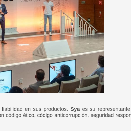
 fiabilidad en sus productos.
Sya
es su representant
 código ético, código anticorrupción, seguridad respons