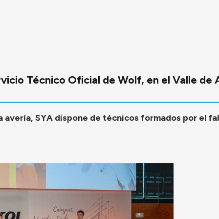
cio Técnico Oficial de Wolf, en el Valle de 
 avería, SYA dispone de técnicos formados por el fa