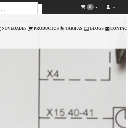
0
NOVEDADES
PRODUCTOS
TARIFAS
BLOGS
CONTAC