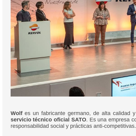
Wolf
es un fabricante germano, de alta calidad y
servicio técnico oficial SATO
. Es una empresa con
responsabilidad social y prácticas anti-competitivas.