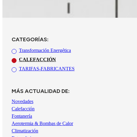
CATEGORÍAS:
Transformación Energética
CALEFACCIÓN
TARIFAS-FABRICANTES
MÁS ACTUALIDAD DE:
Novedades
Calefacción
Fontanería
Aerotermia & Bombas de Calor
Climatización