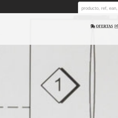
OFERTAS