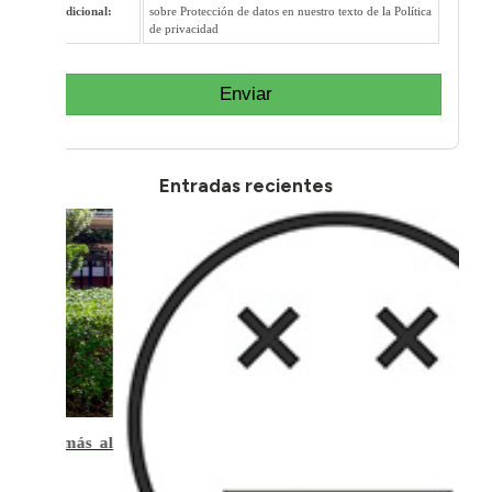
adicional:
sobre Protección de datos en nuestro texto de la Política
de privacidad
Enviar
Entradas recientes
.400€ más al