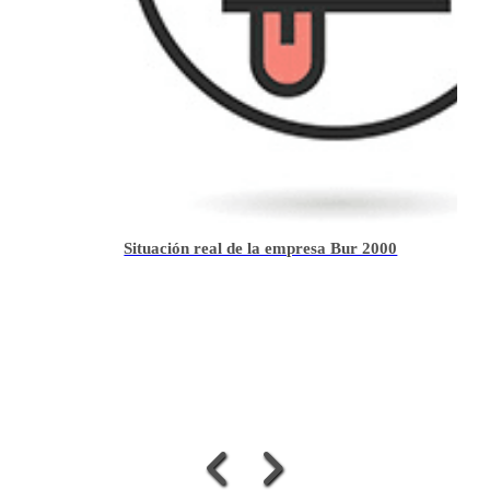
Situación real de la empresa Bur 2000