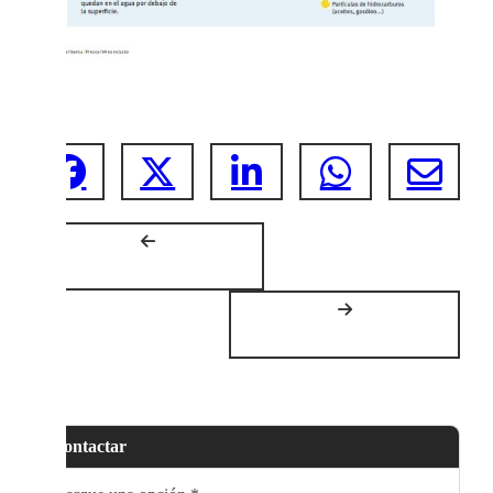
Contactar