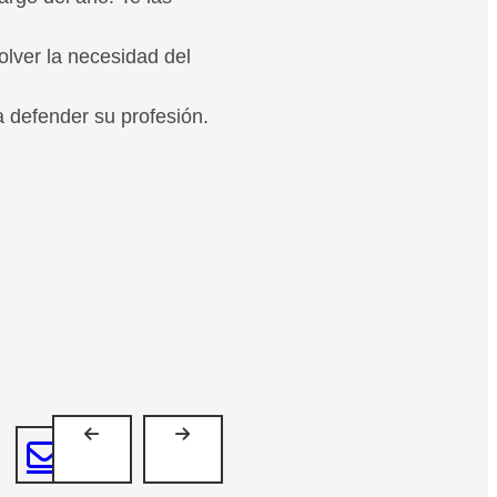
olver la necesidad del
a defender su profesión.