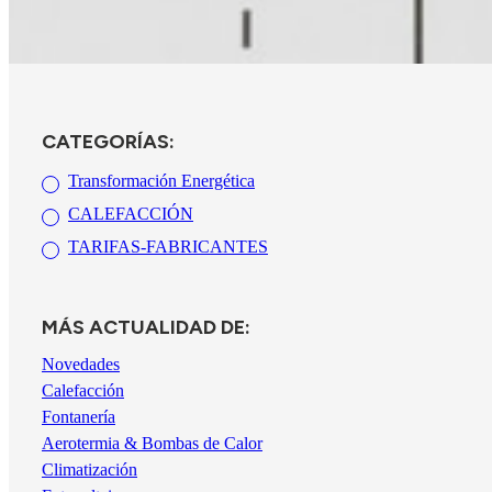
CATEGORÍAS:
Transformación Energética
CALEFACCIÓN
TARIFAS-FABRICANTES
MÁS ACTUALIDAD DE:
Novedades
Calefacción
Fontanería
Aerotermia & Bombas de Calor
Climatización