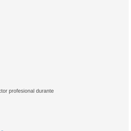
ctor profesional durante