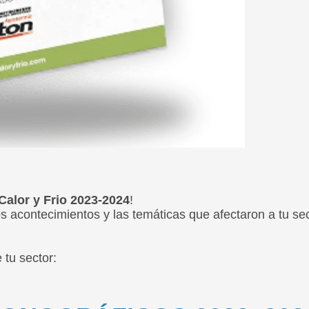
Calor y Frio 2023-2024
!
os acontecimientos y las temáticas que afectaron a tu se
 tu sector: