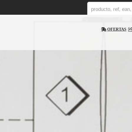
OFERTAS