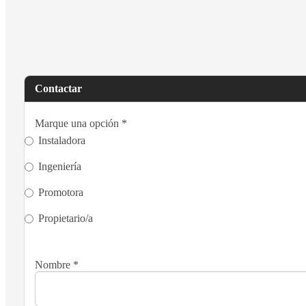
Contactar
Marque una opción
*
Instaladora
Ingeniería
Promotora
Propietario/a
Nombre
*