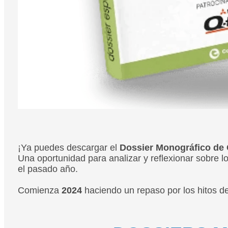
¡Ya puedes descargar el
Dossier Monográfico de 
Una oportunidad para analizar y reflexionar sobre l
el pasado año.
Comienza
2024
haciendo un repaso por los hitos de