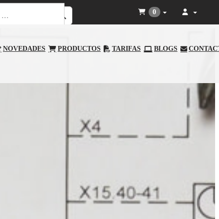
0
NOVEDADES
PRODUCTOS
TARIFAS
BLOGS
CONTAC