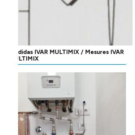
Medidas IVAR MULTIMIX / Mesures IVAR
MULTIMIX