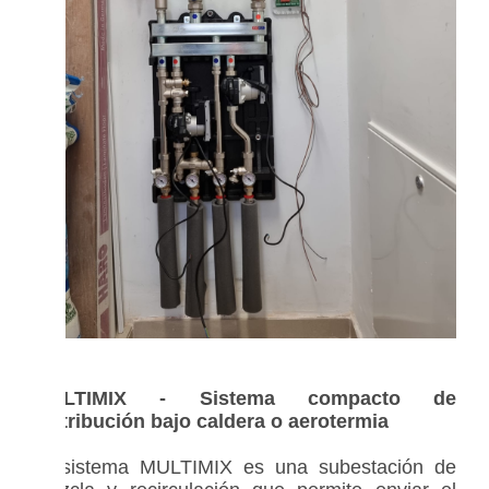
MULTIMIX - Sistema compacto de
distribución bajo caldera o aerotermia
El sistema MULTIMIX es una subestación de