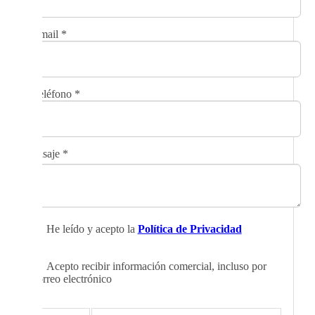
Email
*
Teléfono
*
Mensaje
*
He leído y acepto la
Política de Privacidad
Acepto recibir información comercial, incluso por
correo electrónico