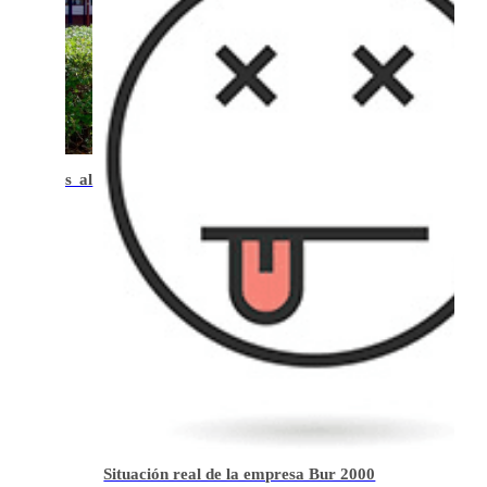
.400€ más al
Situación real de la empresa Bur 2000