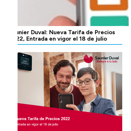
Saunier Duval: Nueva Tarifa de Precios
2022, Entrada en vigor el 18 de julio