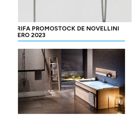
TARIFA PROMOSTOCK DE NOVELLINI
ENERO 2023