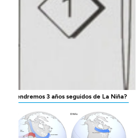
¿Tendremos 3 años seguidos de La Niña?