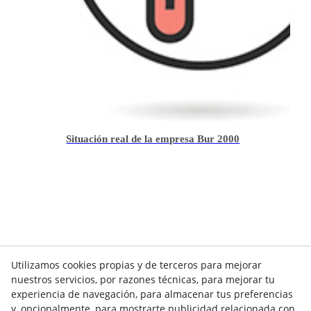
Situación real de la empresa Bur 2000
Utilizamos cookies propias y de terceros para mejorar
nuestros servicios, por razones técnicas, para mejorar tu
experiencia de navegación, para almacenar tus preferencias
y, opcionalmente, para mostrarte publicidad relacionada con