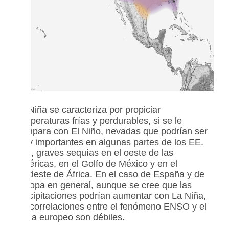
La Niña se caracteriza por propiciar
temperaturas frías y perdurables, si se le
compara con El Niño, nevadas que podrían ser
muy importantes en algunas partes de los EE.
UU., graves sequías en el oeste de las
Américas, en el Golfo de México y en el
nordeste de África. En el caso de España y de
Europa en general, aunque se cree que las
precipitaciones podrían aumentar con La Niña,
las correlaciones entre el fenómeno ENSO y el
clima europeo son débiles.