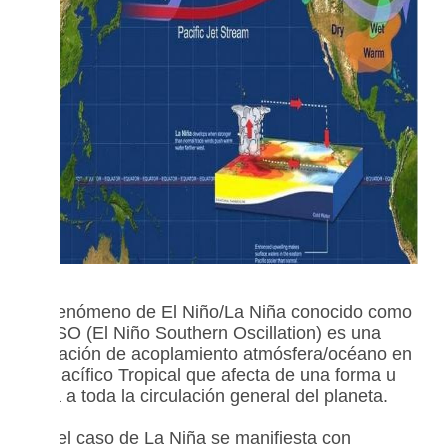
El fenómeno de El Niño/La Niña conocido como
ENSO (El Niño Southern Oscillation) es una
situación de acoplamiento atmósfera/océano en
el Pacífico Tropical que afecta de una forma u
otra a toda la circulación general del planeta.
En el caso de La Niña se manifiesta con