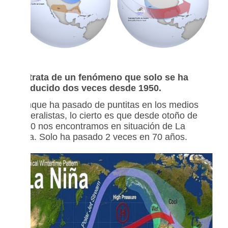
Se trata de un fenómeno que solo se ha
producido dos veces desde 1950.
Aunque ha pasado de puntitas en los medios
generalistas, lo cierto es que desde otoño de
2020 nos encontramos en situación de La
Niña. Solo ha pasado 2 veces en 70 años.