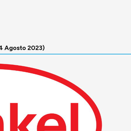
24 Agosto 2023)