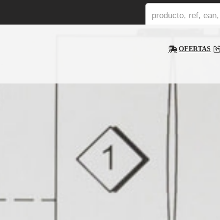
OFERTAS