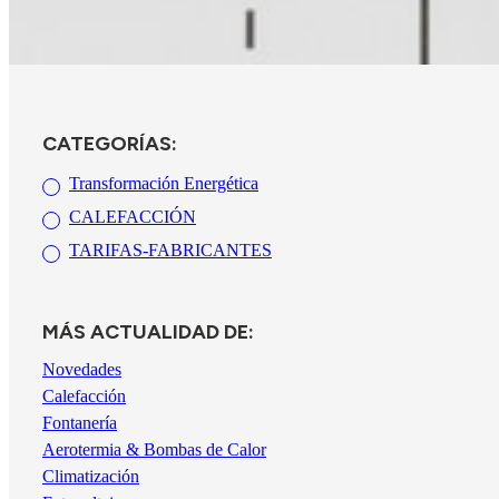
CATEGORÍAS:
Transformación Energética
CALEFACCIÓN
TARIFAS-FABRICANTES
MÁS ACTUALIDAD DE:
Novedades
Calefacción
Fontanería
Aerotermia & Bombas de Calor
Climatización