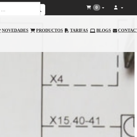
0
NOVEDADES
PRODUCTOS
TARIFAS
BLOGS
CONTAC