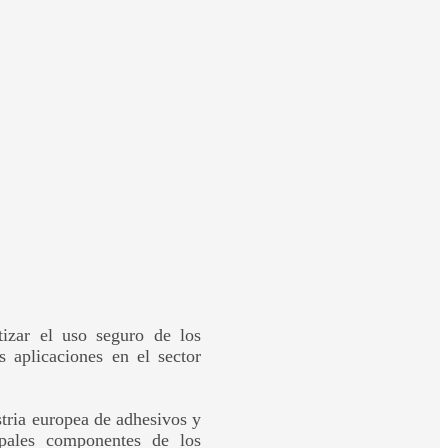
izar el uso seguro de los
s aplicaciones en el sector
stria europea de adhesivos y
ipales componentes de los