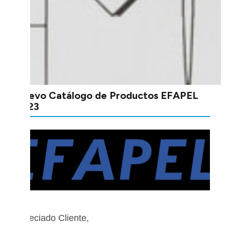
Nuevo Catálogo de Productos EFAPEL
2023
Apreciado Cliente,