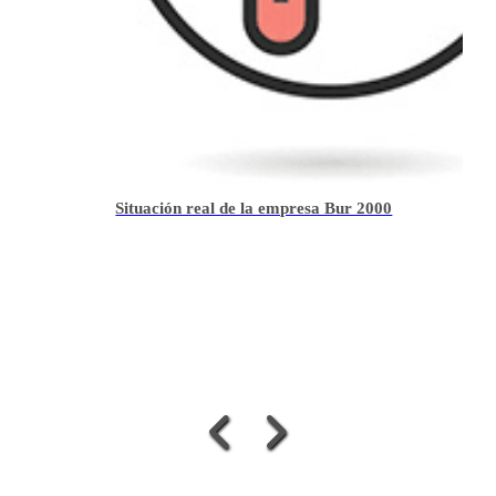
Situación real de la empresa Bur 2000