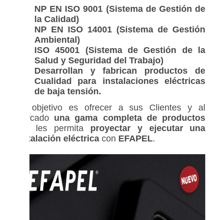
NP EN ISO 9001 (Sistema de Gestión de
la Calidad)
NP EN ISO 14001 (Sistema de Gestión
Ambiental)
ISO 45001 (Sistema de Gestión de la
Salud y Seguridad del Trabajo)
Desarrollan y fabrican productos de
Cualidad para instalaciones eléctricas
de baja tensión.
Su objetivo es ofrecer a sus Clientes y al
Mercado
una gama completa de productos
que les permita
proyectar y ejecutar una
instalación eléctrica
con
EFAPEL
.