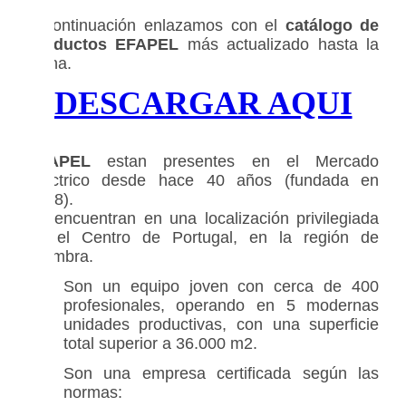
A continuación enlazamos con el
catálogo de
productos EFAPEL
más actualizado hasta la
fecha.
DESCARGAR AQUI
EFAPEL
estan presentes en el Mercado
Eléctrico desde hace 40 años (fundada en
1978).
Se encuentran en una localización privilegiada
en el Centro de Portugal, en la región de
Coimbra.
Son un equipo joven con cerca de 400
profesionales, operando en 5 modernas
unidades productivas, con una superficie
total superior a 36.000 m2.
Son una empresa certificada según las
normas: