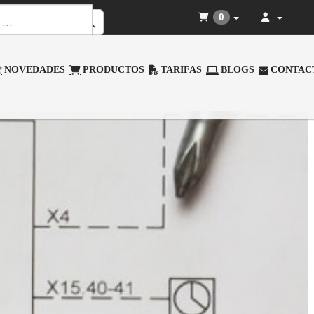
0
NOVEDADES
PRODUCTOS
TARIFAS
BLOGS
CONTAC