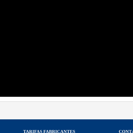
TARIFAS FABRICANTES
CONT