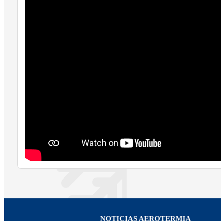
NOTICIAS AEROTERMIA