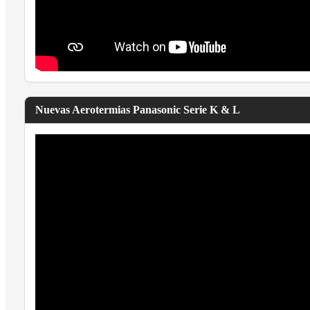
Nuevas Aerotermias Panasonic Serie K & L