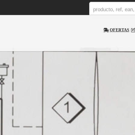
OFERTAS