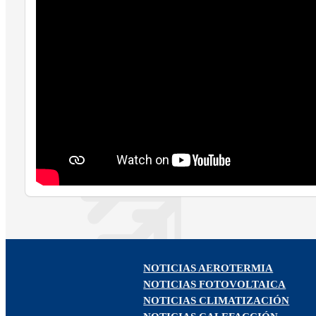
NOTICIAS AEROTERMIA
NOTICIAS FOTOVOLTAICA
NOTICIAS CLIMATIZACIÓN