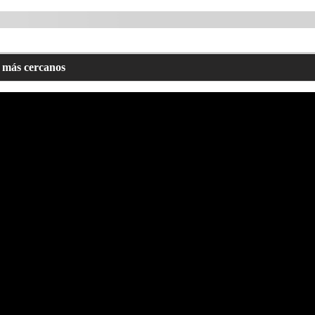
c más cercanos