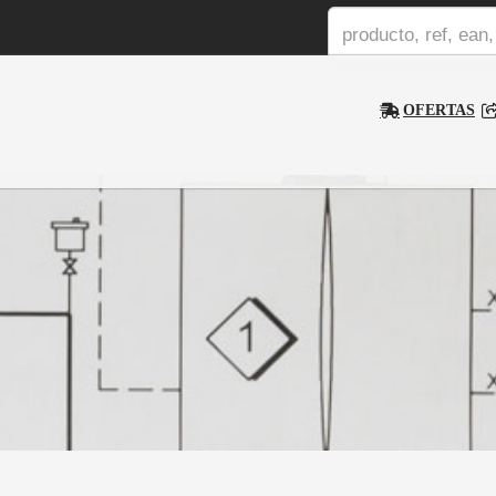
OFERTAS