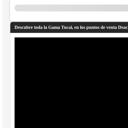
Descubre toda la Gama Tucai, en los puntos de venta Dea