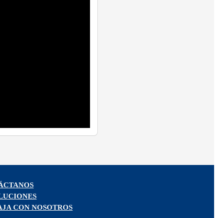
ÁCTANOS
LUCIONES
AJA CON NOSOTROS