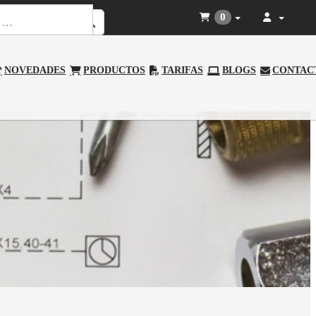
0
NOVEDADES
PRODUCTOS
TARIFAS
BLOGS
CONTAC