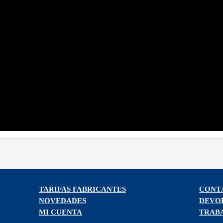
TARIFAS FABRICANTES
CONT
NOVEDADES
DEVO
MI CUENTA
TRAB