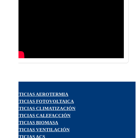
NOTICIAS AEROTERMIA
NOTICIAS FOTOVOLTAICA
NOTICIAS CLIMATIZACIÓN
NOTICIAS CALEFACCIÓN
NOTICIAS BIOMASA
NOTICIAS VENTILACIÓN
NOTICIAS ACS