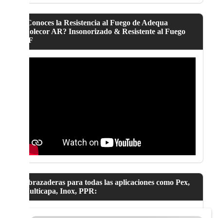
¿Conoces la Resistencia al Fuego de Adequa
Molecor AR? Insonorizado & Resistente al Fuego
NF
Abrazaderas para todas las aplicaciones como Pex,
Multicapa, Inox, PPR: