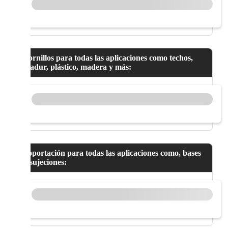
Tornillos para todas las aplicaciones como techos,
pladur, plástico, madera y más:
Soportación para todas las aplicaciones como, bases
y sujeciones: