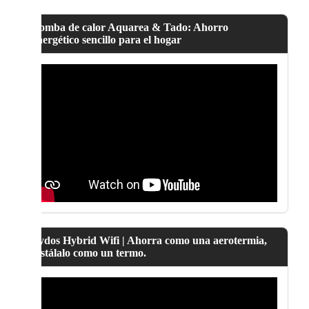
Bomba de calor Aquarea & Tado: Ahorro
energético sencillo para el hogar
Lydos Hybrid Wifi | Ahorra como una aerotermia,
instálalo como un termo.