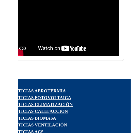
NOTICIAS AEROTERMIA
NOTICIAS FOTOVOLTAICA
NOTICIAS CLIMATIZACIÓN
NOTICIAS CALEFACCIÓN
NOTICIAS BIOMASA
NOTICIAS VENTILACIÓN
NOTICIAS ACS