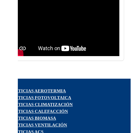
NOTICIAS AEROTERMIA
NOTICIAS FOTOVOLTAICA
NOTICIAS CLIMATIZACIÓN
NOTICIAS CALEFACCIÓN
NOTICIAS BIOMASA
NOTICIAS VENTILACIÓN
NOTICIAS ACS