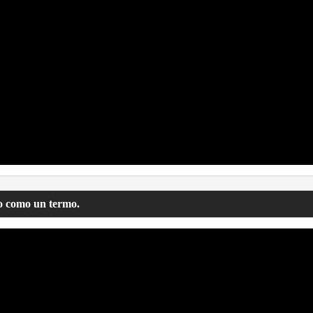
o como un termo.