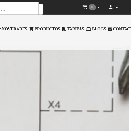
0
NOVEDADES
PRODUCTOS
TARIFAS
BLOGS
CONTAC