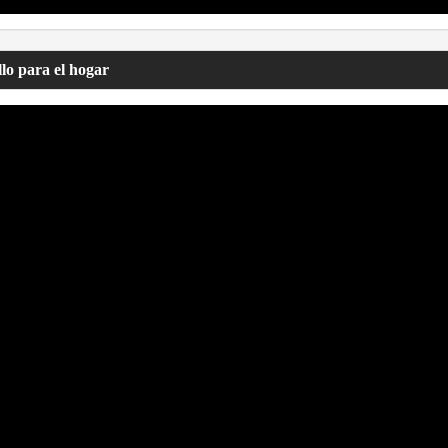
lo para el hogar