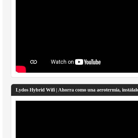
Lydos Hybrid Wifi | Ahorra como una aerotermia, instálal