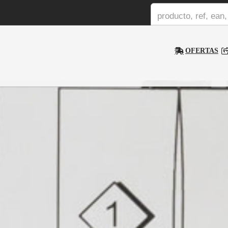
OFERTAS