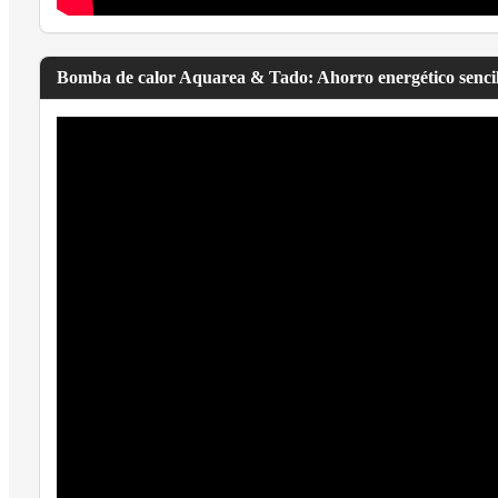
Bomba de calor Aquarea & Tado: Ahorro energético sencil