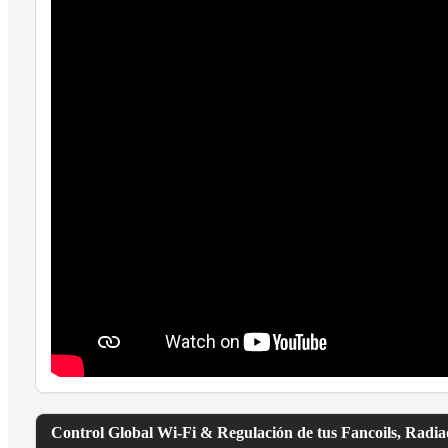
Control Global Wi-Fi & Regulación de tus Fancoils, Radi