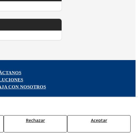
ÁCTANOS
LUCIONES
AJA CON NOSOTROS
Rechazar
Aceptar