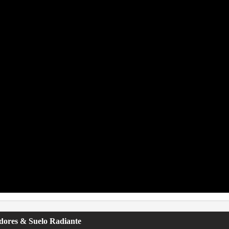
adores & Suelo Radiante