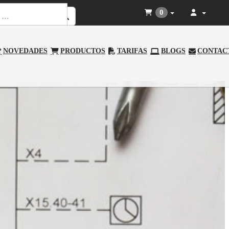
0
NOVEDADES
PRODUCTOS
TARIFAS
BLOGS
CONTAC