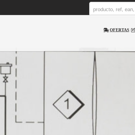
OFERTAS