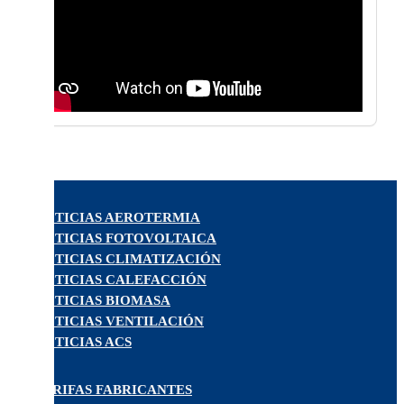
NOTICIAS AEROTERMIA
NOTICIAS FOTOVOLTAICA
NOTICIAS CLIMATIZACIÓN
NOTICIAS CALEFACCIÓN
NOTICIAS BIOMASA
NOTICIAS VENTILACIÓN
NOTICIAS ACS
TARIFAS FABRICANTES