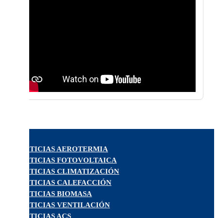
NOTICIAS AEROTERMIA
NOTICIAS FOTOVOLTAICA
NOTICIAS CLIMATIZACIÓN
NOTICIAS CALEFACCIÓN
NOTICIAS BIOMASA
NOTICIAS VENTILACIÓN
NOTICIAS ACS