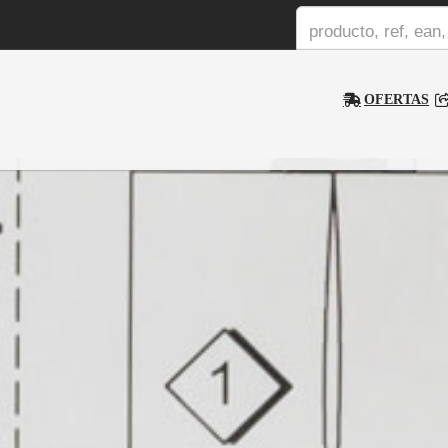
OFERTAS