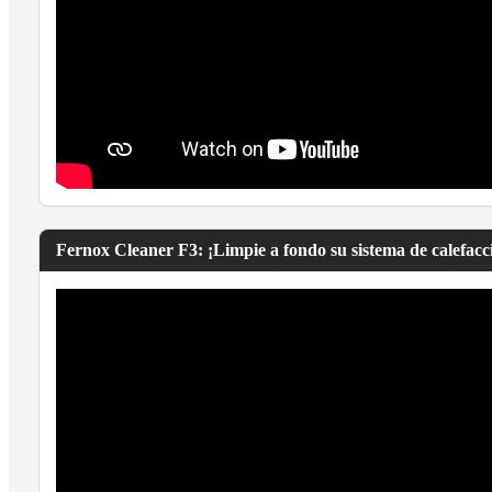
Fernox Cleaner F3: ¡Limpie a fondo su sistema de calefacci