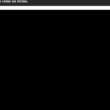
o como un termo.