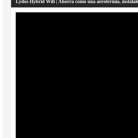
Lydos Hybrid Wifi | Ahorra como una aerotermia, instálal