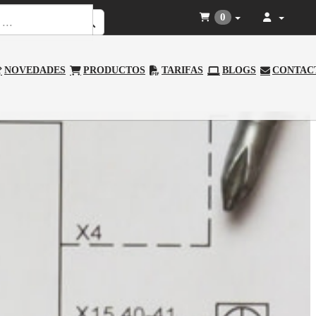
0
NOVEDADES
PRODUCTOS
TARIFAS
BLOGS
CONTAC