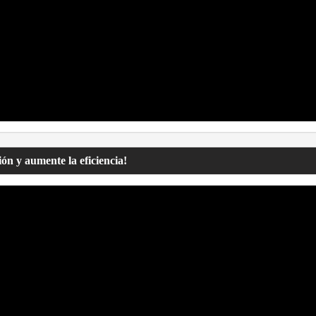
ón y aumente la eficiencia!