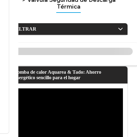
Térmica
FILTRAR
Bomba de calor Aquarea & Tado: Ahorro
energético sencillo para el hogar