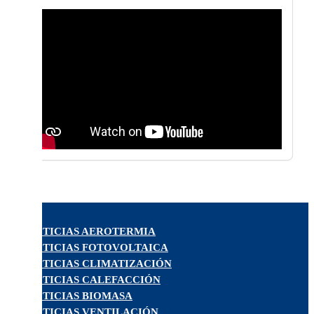
NOTICIAS AEROTERMIA
NOTICIAS FOTOVOLTAICA
NOTICIAS CLIMATIZACIÓN
NOTICIAS CALEFACCIÓN
NOTICIAS BIOMASA
NOTICIAS VENTILACIÓN