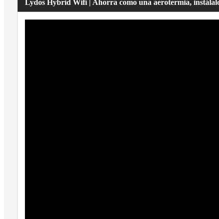
Lydos Hybrid Wifi | Ahorra como una aerotermia, instálal