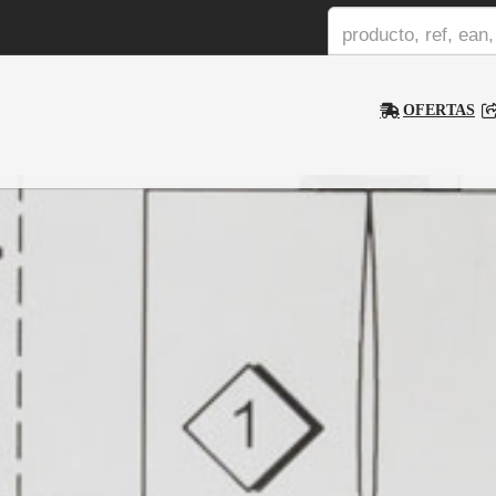
OFERTAS