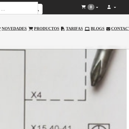
0
NOVEDADES
PRODUCTOS
TARIFAS
BLOGS
CONTAC