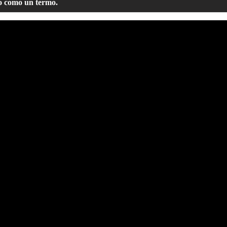
o como un termo.