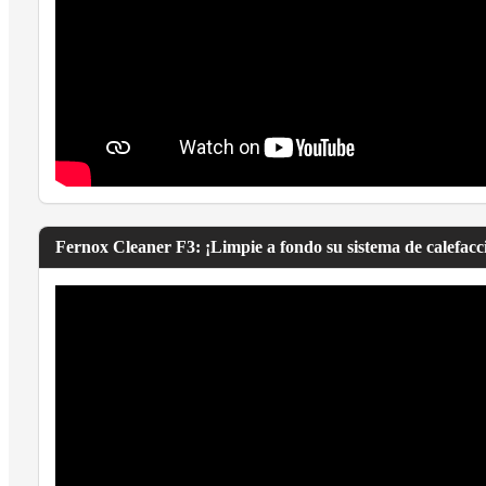
Fernox Cleaner F3: ¡Limpie a fondo su sistema de calefacci