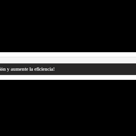
ón y aumente la eficiencia!