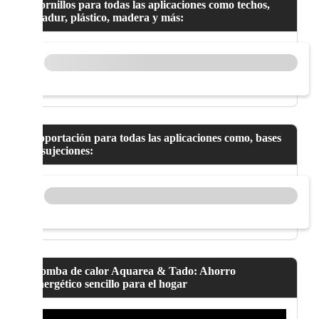
Tornillos para todas las aplicaciones como techos,
pladur, plástico, madera y más:
Soportación para todas las aplicaciones como, bases
y sujeciones:
Bomba de calor Aquarea & Tado: Ahorro
energético sencillo para el hogar