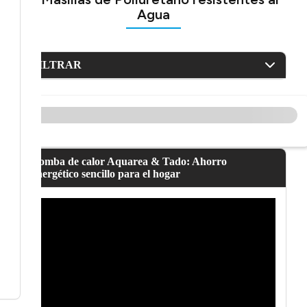
Agua
FILTRAR
Bomba de calor Aquarea & Tado: Ahorro
energético sencillo para el hogar