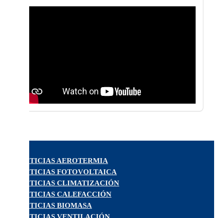
NOTICIAS AEROTERMIA
NOTICIAS FOTOVOLTAICA
NOTICIAS CLIMATIZACIÓN
NOTICIAS CALEFACCIÓN
NOTICIAS BIOMASA
NOTICIAS VENTILACIÓN