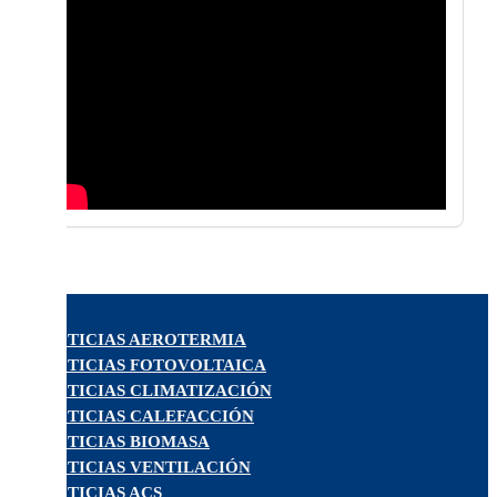
NOTICIAS AEROTERMIA
NOTICIAS FOTOVOLTAICA
NOTICIAS CLIMATIZACIÓN
NOTICIAS CALEFACCIÓN
NOTICIAS BIOMASA
NOTICIAS VENTILACIÓN
NOTICIAS ACS