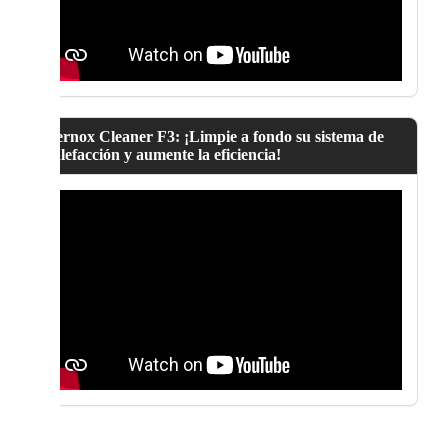
Fernox Cleaner F3: ¡Limpie a fondo su sistema de
calefacción y aumente la eficiencia!