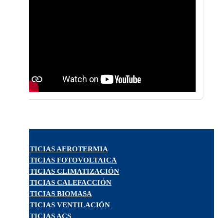
NOTICIAS AEROTERMIA
NOTICIAS FOTOVOLTAICA
NOTICIAS CLIMATIZACIÓN
NOTICIAS CALEFACCIÓN
NOTICIAS BIOMASA
NOTICIAS VENTILACIÓN
NOTICIAS ACS