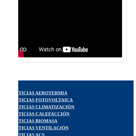
NOTICIAS AEROTERMIA
NOTICIAS FOTOVOLTAICA
NOTICIAS CLIMATIZACIÓN
NOTICIAS CALEFACCIÓN
NOTICIAS BIOMASA
NOTICIAS VENTILACIÓN
NOTICIAS ACS