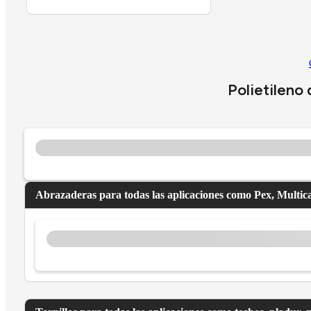
Polietileno
Abrazaderas para todas las aplicaciones como Pex, Multic