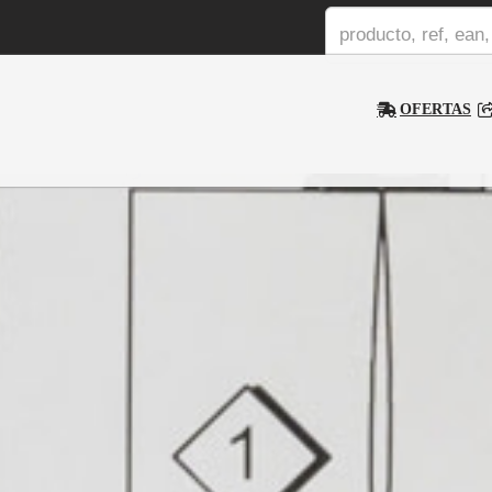
OFERTAS