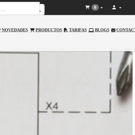
0
NOVEDADES
PRODUCTOS
TARIFAS
BLOGS
CONTAC