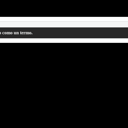
o como un termo.