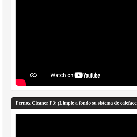
Fernox Cleaner F3: ¡Limpie a fondo su sistema de calefacci