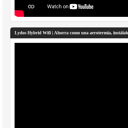
Lydos Hybrid Wifi | Ahorra como una aerotermia, instálal