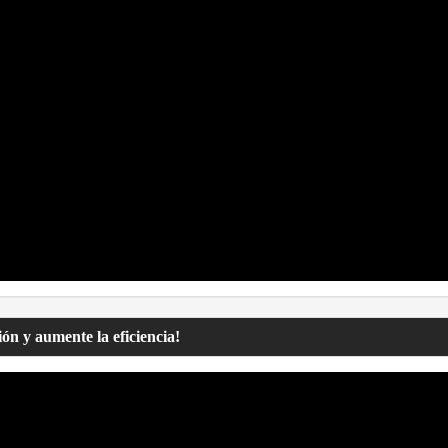
ón y aumente la eficiencia!