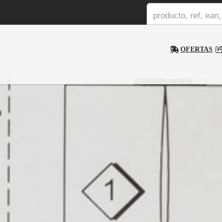
OFERTAS