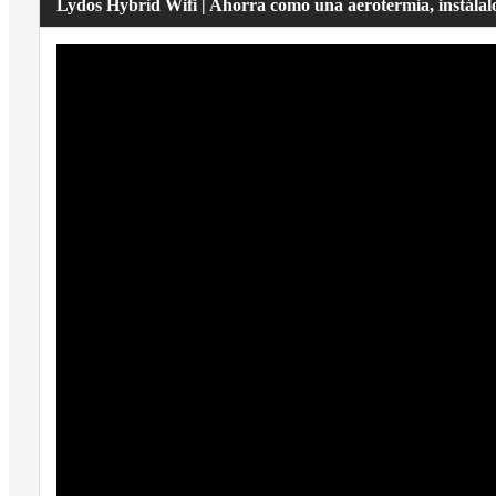
Lydos Hybrid Wifi | Ahorra como una aerotermia, instálal