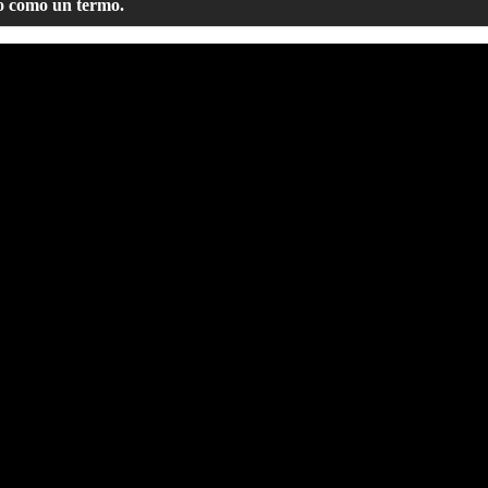
o como un termo.