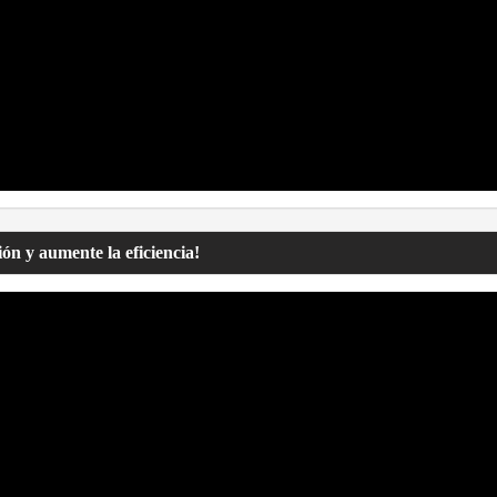
ón y aumente la eficiencia!