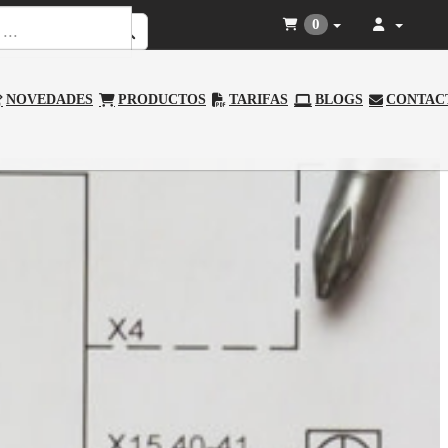
0
NOVEDADES
PRODUCTOS
TARIFAS
BLOGS
CONTAC