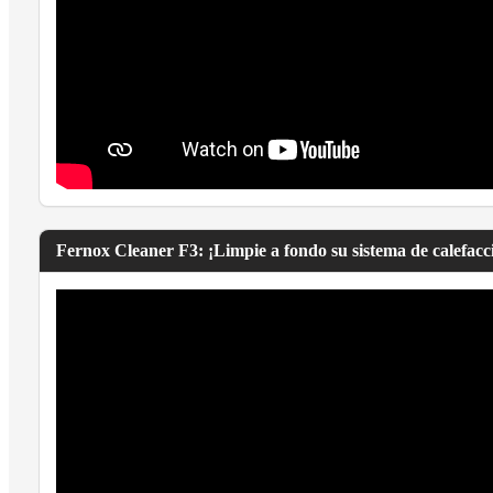
Fernox Cleaner F3: ¡Limpie a fondo su sistema de calefacci