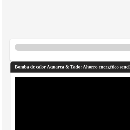
Bomba de calor Aquarea & Tado: Ahorro energético sencil