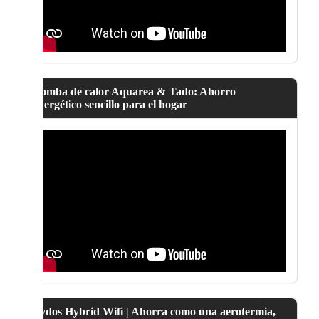
Bomba de calor Aquarea & Tado: Ahorro
energético sencillo para el hogar
Lydos Hybrid Wifi | Ahorra como una aerotermia,