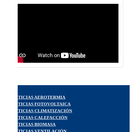
NOTICIAS AEROTERMIA
NOTICIAS FOTOVOLTAICA
NOTICIAS CLIMATIZACIÓN
NOTICIAS CALEFACCIÓN
NOTICIAS BIOMASA
NOTICIAS VENTILACIÓN