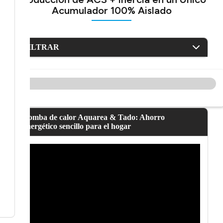
Acumulador 100% Aislado
FILTRAR
Bomba de calor Aquarea & Tado: Ahorro
energético sencillo para el hogar