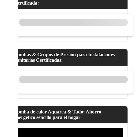
Certificada:
Bombas & Grupos de Presión para Instalaciones
Sanitarias Certificadas:
Bomba de calor Aquarea & Tado: Ahorro
energético sencillo para el hogar