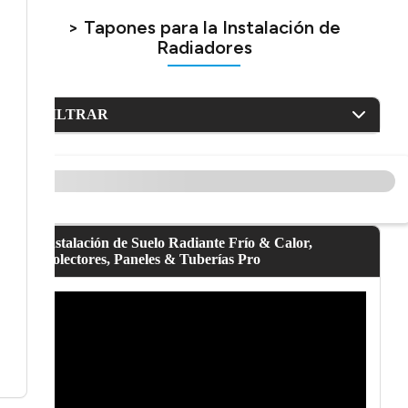
> Tapones para la Instalación de
Radiadores
FILTRAR
Instalación de Suelo Radiante Frío & Calor,
Colectores, Paneles & Tuberías Pro