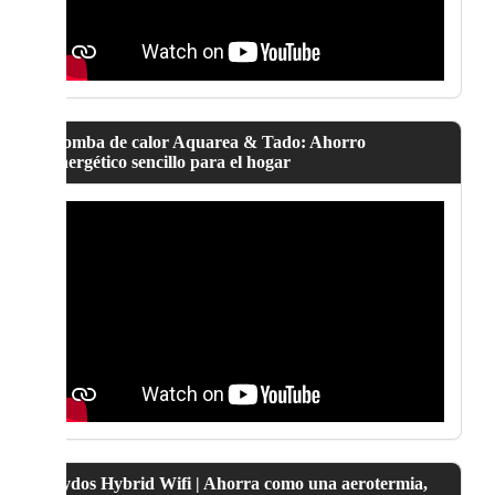
Bomba de calor Aquarea & Tado: Ahorro
energético sencillo para el hogar
Lydos Hybrid Wifi | Ahorra como una aerotermia,