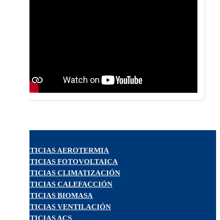
NOTICIAS AEROTERMIA
NOTICIAS FOTOVOLTAICA
NOTICIAS CLIMATIZACIÓN
NOTICIAS CALEFACCIÓN
NOTICIAS BIOMASA
NOTICIAS VENTILACIÓN
NOTICIAS ACS