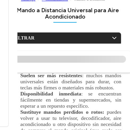
> Mando a Distancia Universal para Aire
Acondicionado
FILTRAR
Suelen ser más resistentes
: muchos mandos
universales están diseñados para durar, con
teclas más firmes o materiales más robustos.
Disponibilidad inmediata
: se encuentran
fácilmente en tiendas y supermercados, sin
esperar a un repuesto específico.
Sustituye mandos perdidos o rotos:
puedes
volver a usar tu televisor, decodificador, aire
acondicionado u otro dispositivo sin necesidad