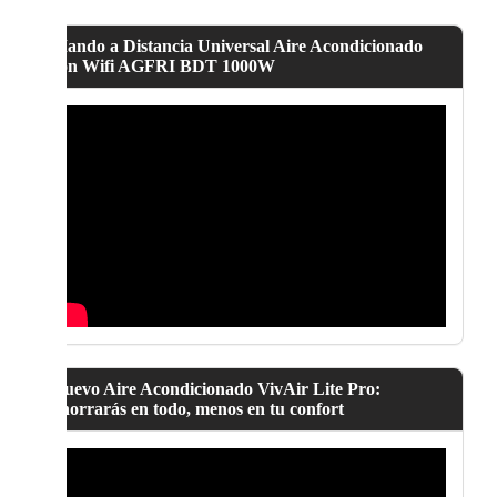
Mando a Distancia Universal Aire Acondicionado
con Wifi AGFRI BDT 1000W
Nuevo Aire Acondicionado VivAir Lite Pro:
ahorrarás en todo, menos en tu confort