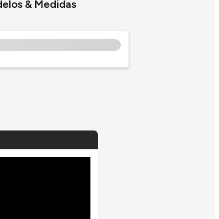
delos & Medidas