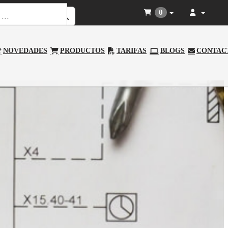
0
NOVEDADES
PRODUCTOS
TARIFAS
BLOGS
CONTAC