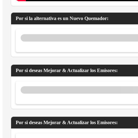
Por si la alternativa es un Nuevo Quemador:
Por si deseas Mejorar & Actualizar los Emisores:
Por si deseas Mejorar & Actualizar los Emisores: