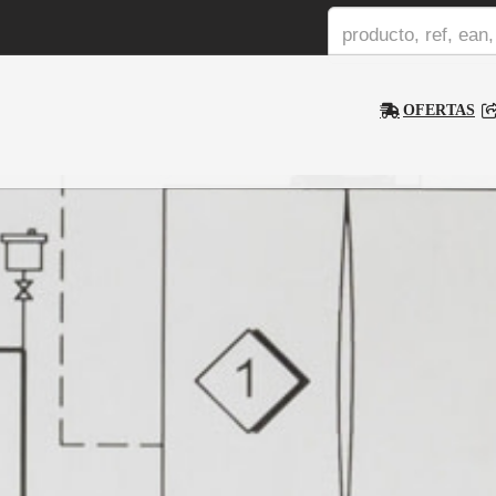
OFERTAS