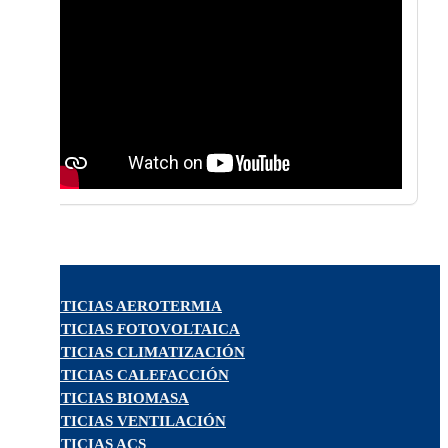
NOTICIAS AEROTERMIA
NOTICIAS FOTOVOLTAICA
NOTICIAS CLIMATIZACIÓN
NOTICIAS CALEFACCIÓN
NOTICIAS BIOMASA
NOTICIAS VENTILACIÓN
NOTICIAS ACS