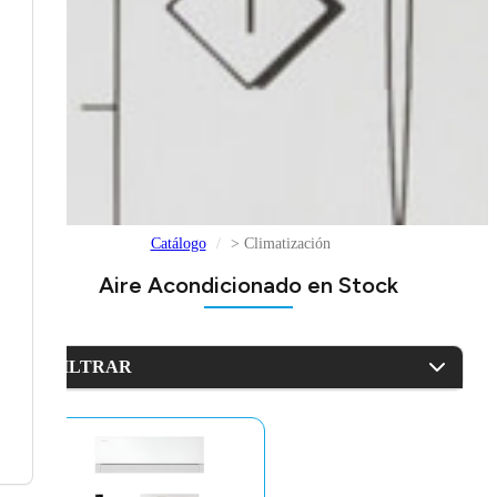
Catálogo
> Climatización
Aire Acondicionado en Stock
FILTRAR