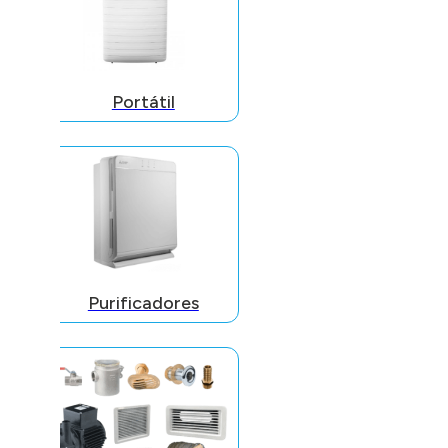
Portátil
Purificadores