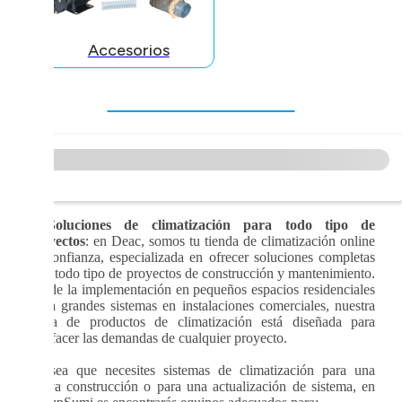
Accesorios
>
Soluciones de climatización para todo tipo de
proyectos
: en Deac, somos tu tienda de climatización online
de confianza, especializada en ofrecer soluciones completas
para todo tipo de proyectos de construcción y mantenimiento.
Desde la implementación en pequeños espacios residenciales
hasta grandes sistemas en instalaciones comerciales, nuestra
gama de productos de climatización está diseñada para
satisfacer las demandas de cualquier proyecto.
Ya sea que necesites sistemas de climatización para una
nueva construcción o para una actualización de sistema, en