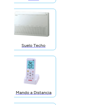
Suelo Techo
Mando a Distancia