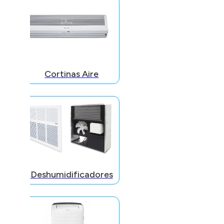
Cortinas Aire
Deshumidificadores