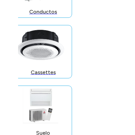
Conductos
Cassettes
Suelo