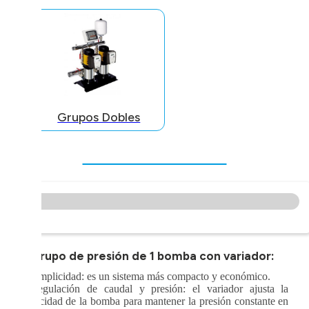
Grupos Dobles
>
Grupo de presión de 1 bomba con variador:
· Simplicidad: es un sistema más compacto y económico.
· Regulación de caudal y presión: el variador ajusta la
velocidad de la bomba para mantener la presión constante en