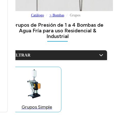
Catálogo
> Bombas
Grupos
Grupos de Presión de 1 a 4 Bombas de
Agua Fría para uso Residencial &
Industrial
FILTRAR
Grupos Simple