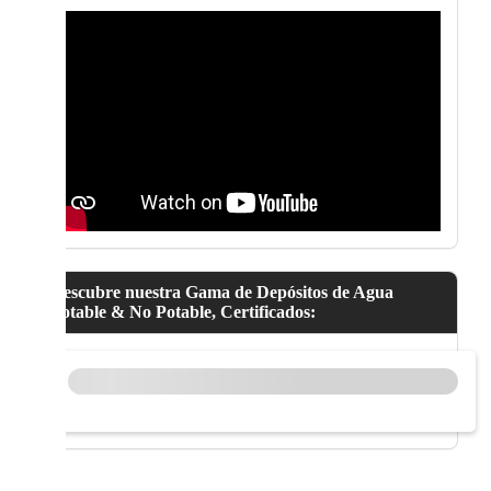
Descubre nuestra Gama de Depósitos de Agua
Potable & No Potable, Certificados: