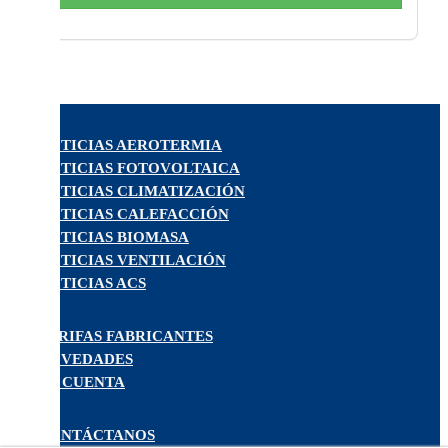
NOTICIAS AEROTERMIA
NOTICIAS FOTOVOLTAICA
NOTICIAS CLIMATIZACIÓN
NOTICIAS CALEFACCIÓN
NOTICIAS BIOMASA
NOTICIAS VENTILACIÓN
NOTICIAS ACS
TARIFAS FABRICANTES
NOVEDADES
MI CUENTA
CONTÁCTANOS