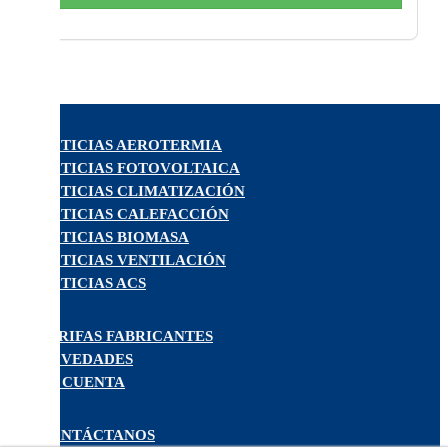
NOTICIAS AEROTERMIA
NOTICIAS FOTOVOLTAICA
NOTICIAS CLIMATIZACIÓN
NOTICIAS CALEFACCIÓN
NOTICIAS BIOMASA
NOTICIAS VENTILACIÓN
NOTICIAS ACS
TARIFAS FABRICANTES
NOVEDADES
MI CUENTA
CONTÁCTANOS