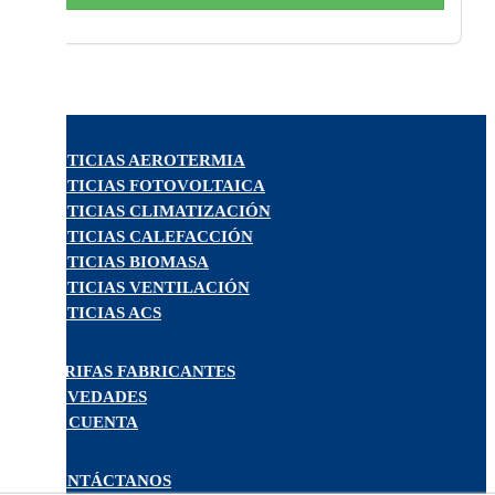
NOTICIAS AEROTERMIA
NOTICIAS FOTOVOLTAICA
NOTICIAS CLIMATIZACIÓN
NOTICIAS CALEFACCIÓN
NOTICIAS BIOMASA
NOTICIAS VENTILACIÓN
NOTICIAS ACS
TARIFAS FABRICANTES
NOVEDADES
MI CUENTA
CONTÁCTANOS