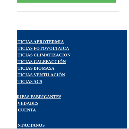
NOTICIAS AEROTERMIA
NOTICIAS FOTOVOLTAICA
NOTICIAS CLIMATIZACIÓN
NOTICIAS CALEFACCIÓN
NOTICIAS BIOMASA
NOTICIAS VENTILACIÓN
NOTICIAS ACS
TARIFAS FABRICANTES
NOVEDADES
MI CUENTA
CONTÁCTANOS