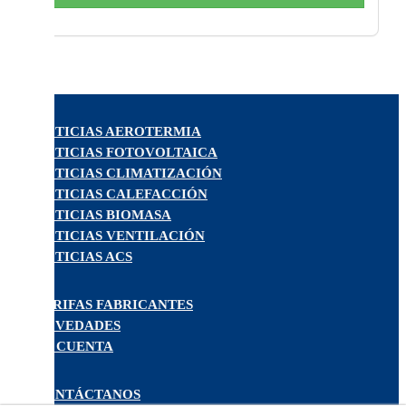
NOTICIAS AEROTERMIA
NOTICIAS FOTOVOLTAICA
NOTICIAS CLIMATIZACIÓN
NOTICIAS CALEFACCIÓN
NOTICIAS BIOMASA
NOTICIAS VENTILACIÓN
NOTICIAS ACS
TARIFAS FABRICANTES
NOVEDADES
MI CUENTA
CONTÁCTANOS