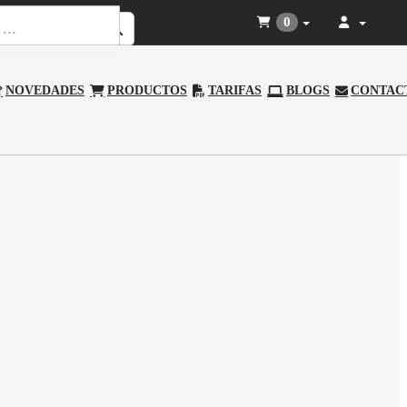
0
NOVEDADES
PRODUCTOS
TARIFAS
BLOGS
CONTAC