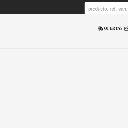
OFERTAS