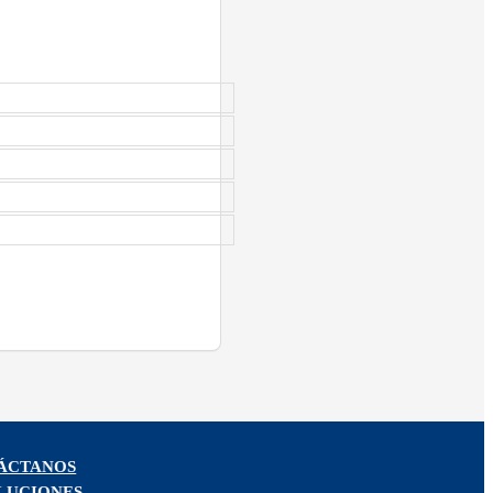
ÁCTANOS
LUCIONES