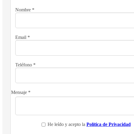
Nombre
*
Email
*
Teléfono
*
Mensaje
*
He leído y acepto la
Política de Privacidad