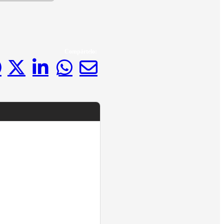
Compártelo: