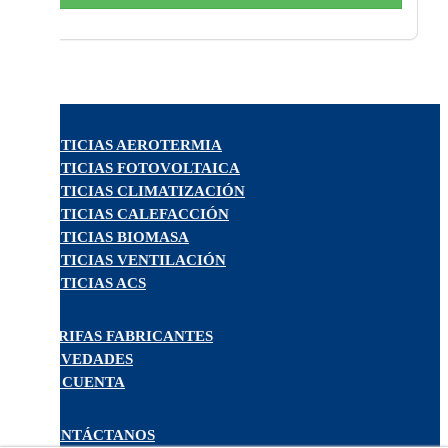
NOTICIAS AEROTERMIA
NOTICIAS FOTOVOLTAICA
NOTICIAS CLIMATIZACIÓN
NOTICIAS CALEFACCIÓN
NOTICIAS BIOMASA
NOTICIAS VENTILACIÓN
NOTICIAS ACS
TARIFAS FABRICANTES
NOVEDADES
MI CUENTA
CONTÁCTANOS