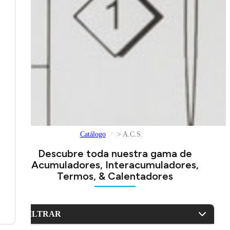
Catálogo
> A.C.S.
Descubre toda nuestra gama de
Acumuladores, Interacumuladores,
Termos, & Calentadores
FILTRAR