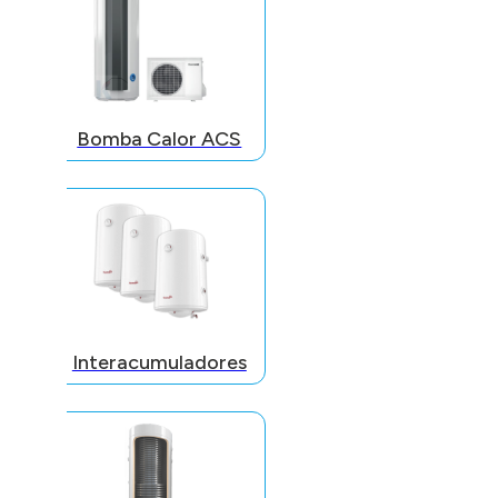
Bomba Calor ACS
Interacumuladores