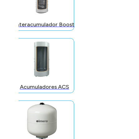
Interacumulador Boost
Acumuladores ACS