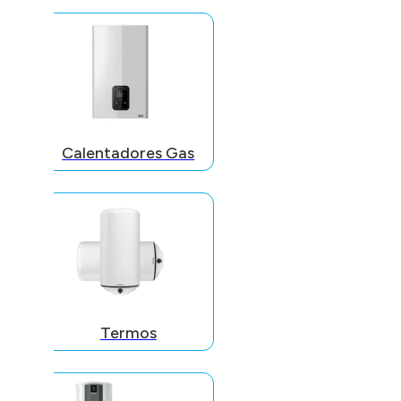
Calentadores Gas
Termos