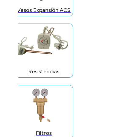
Vasos Expansión ACS
Resistencias
Filtros