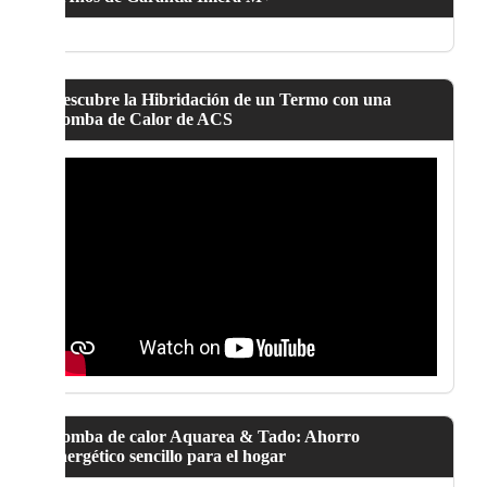
Descubre la Hibridación de un Termo con una
Bomba de Calor de ACS
Bomba de calor Aquarea & Tado: Ahorro
energético sencillo para el hogar