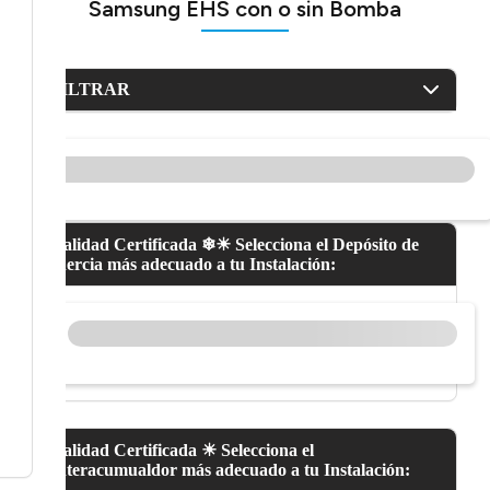
Samsung EHS con o sin Bomba
FILTRAR
Calidad Certificada ❄☀ Selecciona el Depósito de
Inercia más adecuado a tu Instalación:
Calidad Certificada ☀ Selecciona el
Interacumualdor más adecuado a tu Instalación: