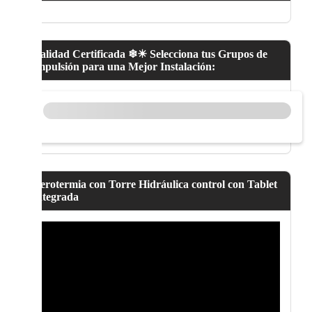
Calidad Certificada ❄☀ Selecciona tus Grupos de
Impulsión para una Mejor Instalación:
Aerotermia con Torre Hidráulica control con Tablet
Integrada